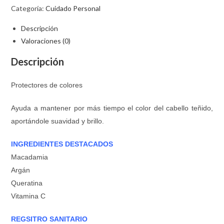
Categoría:
Cuidado Personal
Descripción
Valoraciones (0)
Descripción
Protectores de colores
Ayuda a mantener por más tiempo el color del cabello teñido,
aportándole suavidad y brillo.
INGREDIENTES DESTACADOS
Macadamia
Argán
Queratina
Vitamina C
REGSITRO SANITARIO