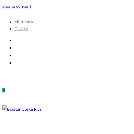
Skip to content
Mi cuenta
Carrito
0