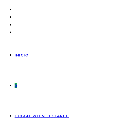
INICIO
0
TOGGLE WEBSITE SEARCH