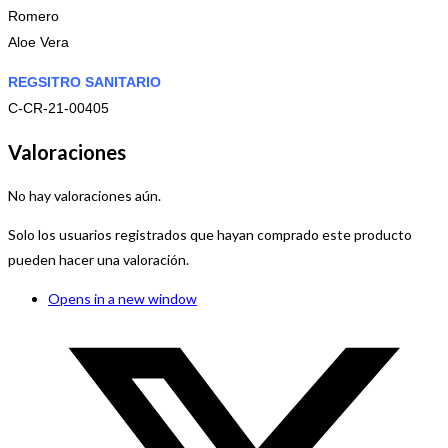
Romero
Aloe Vera
REGSITRO SANITARIO
C-CR-21-00405
Valoraciones
No hay valoraciones aún.
Solo los usuarios registrados que hayan comprado este producto
pueden hacer una valoración.
Opens in a new window