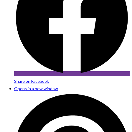
Share on Facebook
Opens in a new window