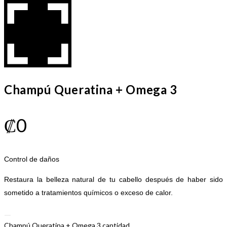
Champú Queratina + Omega 3
₡
0
Control de daños
Restaura la belleza natural de tu cabello después de haber sido
sometido a tratamientos químicos o exceso de calor.
Champú Queratina + Omega 3 cantidad