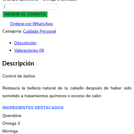
AÑADIR AL CARRITO
Ordene por WhatsApp
Categoría:
Cuidado Personal
Descripción
Valoraciones (0)
Descripción
Control de daños
Restaura la belleza natural de tu cabello después de haber sido
sometido a tratamientos químicos o exceso de calor.
INGREDIENTES DESTACADOS
Queratina
Omega 3
Moringa